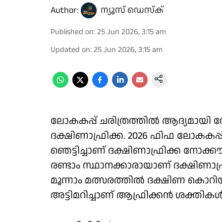
Author:
ന്യൂസ് ഡെസ്ക്
Published on
:
25 Jun 2026, 3:15 am
Updated on
:
25 Jun 2026, 3:15 am
ലോകകപ്പ് ചരിത്രത്തിൽ ആദ്യമായി നോക്
ദക്ഷിണാഫ്രിക്ക. 2026 ഫിഫ ലോകകപ്
ഞെട്ടിച്ചാണ് ദക്ഷിണാഫ്രിക്ക നോക്കൗട്ടി
രണ്ടാം സ്ഥാനക്കാരായാണ് ദക്ഷിണാഫ
മൂന്നാം മത്സരത്തിൽ ദക്ഷിണ കൊ
അട്ടിമറിച്ചാണ് ആഫ്രിക്കൻ ശക്തികൾ ച