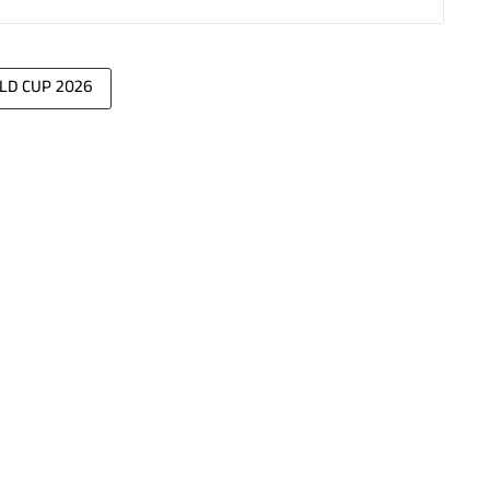
LD CUP 2026