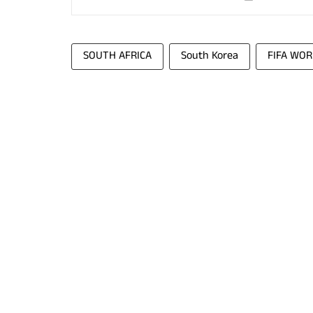
SOUTH AFRICA
South Korea
FIFA WOR