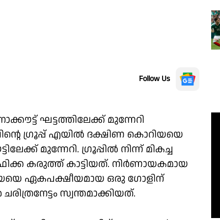
Follow Us
കൗട്ട് ഘട്ടത്തിലേക്ക് മുന്നേറി
പിൻ്റെ ഗ്രൂപ്പ് എയിൽ ദക്ഷിണ കൊറിയയെ
ലേക്ക് മുന്നേറി. ഗ്രൂപ്പിൽ നിന്ന് മികച്ച
്രിക്ക കരുത്ത് കാട്ടിയത്. നിർണായകമായ
റിയയെ ഏകപക്ഷീയമായ ഒരു ഗോളിന്
രിത്രനേട്ടം സ്വന്തമാക്കിയത്.