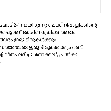
 2-1 നായിരുന്നു ചെക്ക് റിപ്പബ്ലിക്കിന്റെ
െട്ടാണ് ദക്ഷിണാഫ്രിക്ക രണ്ടാം
ത്സരം ഇരു ടീമുകള്‍ക്കും
സരത്തോടെ ഇരു ടീമുകള്‍ക്കും രണ്ട്
 വീതം ലഭിച്ചു. നോക്കൗട്ട് പ്രതീക്ഷ
.