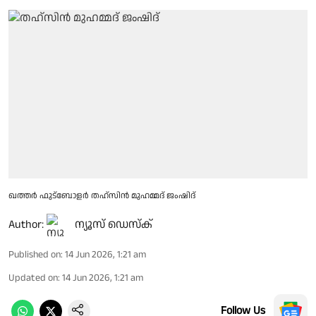
ഖത്തർ ഫുട്ബോളർ തഹ്‌സിൻ മുഹമ്മദ് ജംഷിദ്
Author:
ന്യൂസ് ഡെസ്ക്
Published on
:
14 Jun 2026, 1:21 am
Updated on
:
14 Jun 2026, 1:21 am
Follow Us