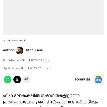
ഉനായ് സൈമൺ
Author:
Jishnu Anil
Published on
:
07 Jul 2026, 12:35 pm
Updated on
:
07 Jul 2026, 12:35 pm
Follow Us
ഫിഫ ലോകകപ്പിൽ സമാനതകളില്ലാത്ത
പ്രതിരോധക്കോട്ട കെട്ടി സ്പെയിൻ ദേശീയ ടീമും