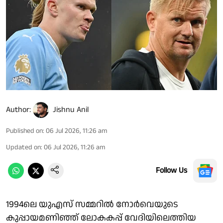
Author:
Jishnu Anil
Published on
:
06 Jul 2026, 11:26 am
Updated on
:
06 Jul 2026, 11:26 am
Follow Us
1994ലെ യുഎസ് സമ്മറിൽ നോർവെയുടെ
കുപ്പായമണിഞ്ഞ് ലോകകപ്പ് വേദിയിലെത്തിയ