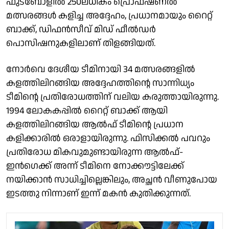
ഫുട്ബോളിൽ 250ലധികം പ്രൊഫഷണൽ
മത്സരങ്ങൾ കളിച്ച അദ്ദേഹം, പ്രധാനമായും റൈറ്റ്
ബാക്ക്, ഡിഫൻസീവ് മിഡ് ഫീൽഡർ
പൊസിഷനുകളിലാണ് തിളങ്ങിയത്.
നോർവെ ദേശീയ ടീമിനായി 34 മത്സരങ്ങളിൽ
കളത്തിലിറങ്ങിയ അദ്ദേഹത്തിൻ്റെ സാന്നിധ്യം
ടീമിൻ്റെ പ്രതിരോധത്തിന് വലിയ കരുത്തായിരുന്നു.
1994 ലോകകപ്പിൽ റൈറ്റ് ബാക്ക് ആയി
കളത്തിലിറങ്ങിയ ആൽഫ് ടീമിൻ്റെ പ്രധാന
കളിക്കാരിൽ ഒരാളായിരുന്നു. ഫിസിക്കൽ പവറും
പ്രതിരോധ മികവുമുണ്ടായിരുന്ന ആൽഫ്-
ഇൻഗെക്ക് അന്ന് ടീമിനെ നോക്കൗട്ടിലേക്ക്
നയിക്കാൻ സാധിച്ചില്ലെങ്കിലും, അച്ഛൻ വീണുപോയ
ഇടത്തു നിന്നാണ് ഇന്ന് മകൻ കുതിക്കുന്നത്.