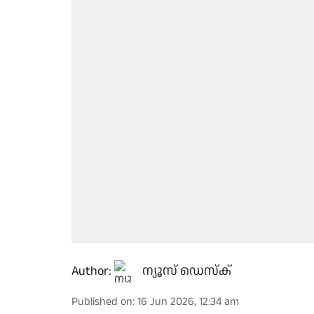
Author:
ന്യൂസ് ഡെസ്ക്
Published on
:
16 Jun 2026, 12:34 am