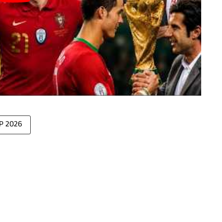
P 2026