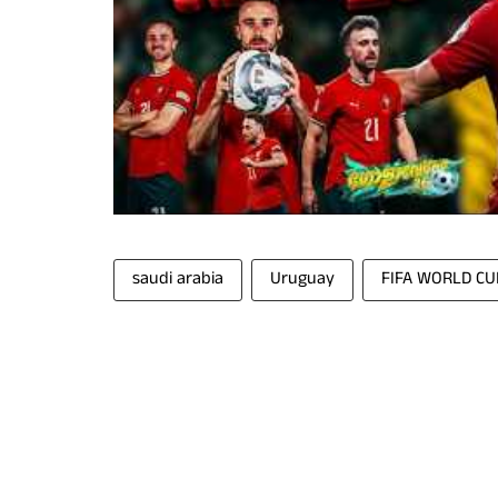
saudi arabia
Uruguay
FIFA WORLD CU