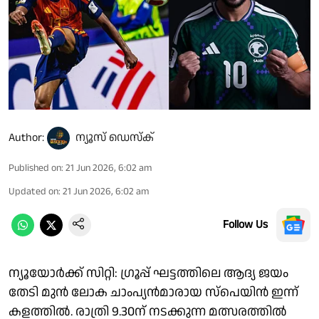
Author:
ന്യൂസ് ഡെസ്ക്
Published on
:
21 Jun 2026, 6:02 am
Updated on
:
21 Jun 2026, 6:02 am
Follow Us
ന്യൂയോർക്ക് സിറ്റി: ഗ്രൂപ്പ് ഘട്ടത്തിലെ ആദ്യ ജയം
തേടി മുൻ ലോക ചാംപ്യൻമാരായ സ്പെയിൻ ഇന്ന്
കളത്തിൽ. രാത്രി 9.30ന് നടക്കുന്ന മത്സരത്തിൽ