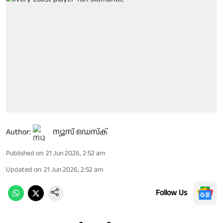
Author:
ന്യൂസ് ഡെസ്ക്
Published on
:
21 Jun 2026, 2:52 am
Updated on
:
21 Jun 2026, 2:52 am
Follow Us