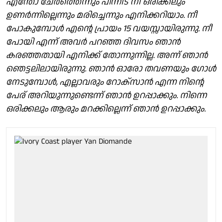
എന്തോ ചേർത്തെന്നും പിന്നീട് നീ ഒരിക്കലും
ഉണർന്നില്ലെന്നും മരിച്ചെന്നും എനിക്കറിയാം. നീ
പോകുമ്പോൾ എൻ്റെ പ്രായം 15 വയസ്സായിരുന്നു. നീ
പോയി എന്ന് അവർ പറഞ്ഞ ദിവസം ഞാൻ
കരഞ്ഞതായി എനിക്ക് തോന്നുന്നില്ല. അന്ന് ഞാൻ
ഞെട്ടലിലായിരുന്നു. ഞാൻ ഓരോ തവണയും ഗോൾ
നേടുമ്പോൾ, എല്ലാവരും റോക്സാൻ എന്ന നിൻ്റെ
പേര് അറിയുന്നുണ്ടെന്ന് ഞാൻ ഉറപ്പാക്കും. നിന്നെ
ഒരിക്കലും ആരും മറക്കില്ലെന്ന് ഞാൻ ഉറപ്പാക്കും.