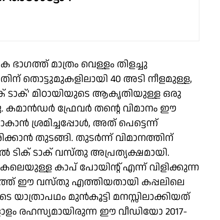
യേക ഭാഗത്ത് മാത്രം വെള്ളം തിളച്ചു
. അതിന് തൊട്ടുമുകളിലായി 40 അടി നീളമുള്ള,
ിക് ടാക്' മിഠായിയുടെ ആകൃതിയുള്ള ഒരു
്നു. കമാന്‍ഡര്‍ ഫ്രേവര്‍ തന്റെ വിമാനം ഈ
‍ ശ്രമിച്ചപ്പോള്‍, അത് പെട്ടെന്ന്
കാന്‍ തുടങ്ങി. തുടര്‍ന്ന് വിമാനത്തിന്
 ടിക് ടാക് വസ്തു അപ്രത്യക്ഷമായി.
െയുള്ള കാപ് പോയിന്റ് എന്ന് വിളിക്കുന്ന
നത്ത് ഈ വസ്തു എത്തിയതായി കപ്പലിലെ
െ യാത്രാപഥം മുന്‍കൂട്ടി മനസ്സിലാക്കിയത്
ോളം രഹസ്യമായിരുന്ന ഈ വീഡിയോ 2017-