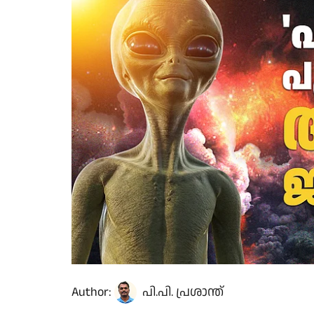
Author:
പി.പി. പ്രശാന്ത്