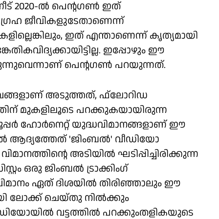
ട് 2020-ല്‍ പെന്റഗണ്‍ ഇത്
്യഗ്രഹ ജീവികളുടേതാണെന്ന്
ളില്ലെങ്കിലും, ഇത് എന്താണെന്ന് കൃത്യമായി
കേതികവിദ്യക്കായിട്ടില്ല. ഇപ്പോഴും ഈ
ുന്നുവെന്നാണ് പെന്റഗണ്‍ പറയുന്നത്.
ംഭവങ്ങളാണ് അടുത്തത്, ഫ്‌ലോറിഡ
്രത്തിന് മുകളിലൂടെ പറക്കുകയായിരുന്ന
ര്‍ ഹോര്‍നെറ്റ് യുദ്ധവിമാനങ്ങളാണ് ഈ
തില്‍ ആദ്യത്തേത് 'ജിംബല്‍' വീഡിയോ
് വിമാനത്തിന്റെ അടിയില്‍ ഘടിപ്പിച്ചിരിക്കുന്ന
റ്റം ഒരു ജിംബല്‍ ട്രാക്കിംഗ്
ിമാനം ഏത് ദിശയില്‍ തിരിഞ്ഞാലും ഈ
യി ലോക്ക് ചെയ്തു നില്‍ക്കും
ിയോയില്‍ വട്ടത്തില്‍ പറക്കുംതളികയുടെ