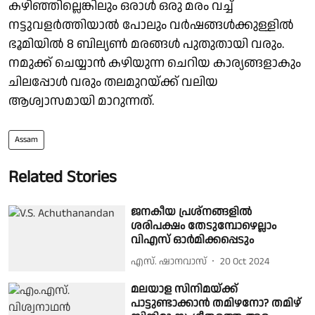
കഴിഞ്ഞില്ലെങ്കിലും ഒരാള്‍ ഒരു മരം വച്ച്
നട്ടുവളര്‍ത്തിയാല്‍ പോലും വര്‍ഷങ്ങള്‍ക്കുള്ളില്‍
ഭൂമിയില്‍ 8 ബില്യണ്‍ മരങ്ങള്‍ പുതുതായി വരും.
നമുക്ക് ചെയ്യാന്‍ കഴിയുന്ന ചെറിയ കാര്യങ്ങളാകും
ചിലപ്പോള്‍ വരും തലമുറയ്ക്ക് വലിയ
ആശ്വാസമായി മാറുന്നത്.
Assam
Related Stories
ജനകീയ പ്രശ്നങ്ങളില്‍
ശരിപക്ഷം തേടുമ്പോഴെല്ലാം
വിഎസ് ഓര്‍മിക്കപ്പെടും
എസ്. ഷാനവാസ്
20 Oct 2024
മലയാള സിനിമയ്ക്ക്
പാട്ടുണ്ടാക്കാന്‍ തമിഴനോ? തമിഴ്