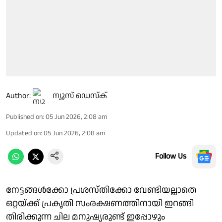
Author:
ന്യൂസ് ഡെസ്ക്
Published on
:
05 Jun 2026, 2:08 am
Updated on
:
05 Jun 2026, 2:08 am
Follow Us
നേട്ടങ്ങള്‍ക്കോ പ്രശസ്തിക്കോ വേണ്ടിയല്ലാതെ
ഒറ്റയ്ക്ക് പ്രകൃതി സംരക്ഷണത്തിനായി ഇറങ്ങി
തിരിക്കുന്ന ചില മനുഷ്യരുണ്ട് ഇപ്പോഴും