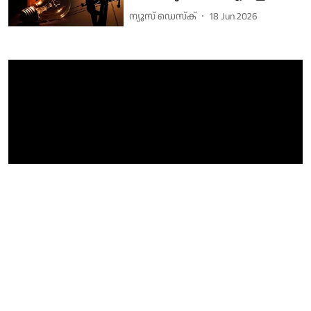
ന്യൂസ് ഡെസ്ക്
18 Jun 2026