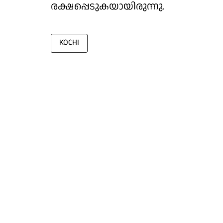
രക്ഷപ്പെടുകയായിരുന്നു.
KOCHI