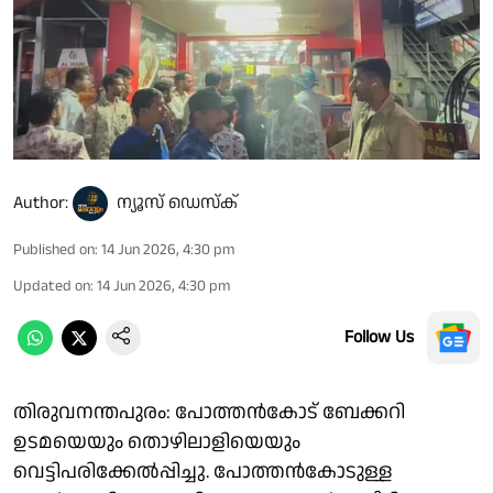
Author:
ന്യൂസ് ഡെസ്ക്
Published on
:
14 Jun 2026, 4:30 pm
Updated on
:
14 Jun 2026, 4:30 pm
Follow Us
തിരുവനന്തപുരം: പോത്തൻകോട് ബേക്കറി
ഉടമയെയും തൊഴിലാളിയെയും
വെട്ടിപരിക്കേൽപ്പിച്ചു. പോത്തൻകോടുള്ള