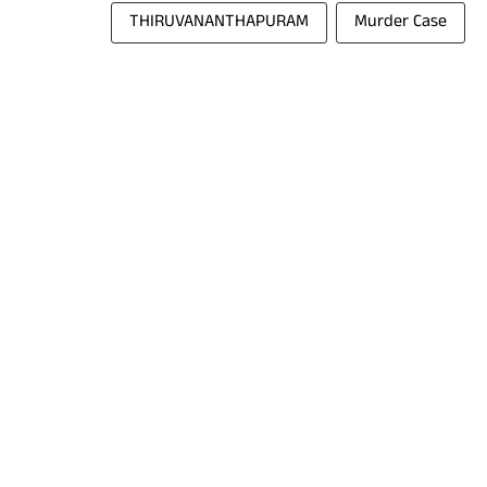
THIRUVANANTHAPURAM
Murder Case