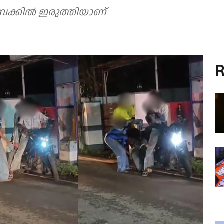
്കിൽ ഇരുത്തിയാണ്
R