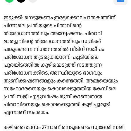
ഇടുക്കി: നെടുങ്കണ്ടം ഇരട്ടക്കൊലപാതകത്തിന്
പിന്നാലെ പ്രതിയുടെ പിതാവിന്റെ
തിരോധാനത്തിലും അന്വേഷണം. പിതാവ്
മാത്യുവിന്റെ തിരോധാനത്തിലും സജിക്ക്
പങ്കുണ്ടെന്ന നിഗമനത്തിൽ വീടിന് സമീപം
പരിശോധന തുടരുകയാണ്. പച്ചടിയിലെ
പുരയിടത്തിൽ കുഴിയെടുത്ത് നടത്തുന്ന
പരിശോധനക്കിടെ, അസ്ഥിയുടെ ഭാഗവും
തുണിക്കഷണങ്ങളും കണ്ടെത്തി. അമ്മയെയും
സഹോദരനെയും കൊലപ്പെടുത്തിയ കേസിലെ
പ്രതി സജി എട്ടുവർഷം മുമ്പ് കാണാതായ
പിതാവിനെയും കൊലപ്പെടുത്തി കുഴിച്ചുമൂടി
എന്നാണ് സംശയം.
കഴിഞ്ഞ മാസം 27നാണ് നെടുങ്കണ്ടം സ്വദേശി സജി