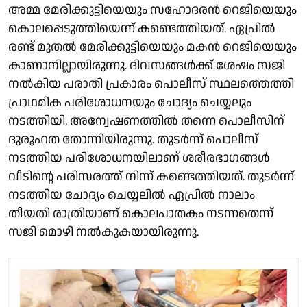
അമ്മ മേരിക്കുട്ടിയെയും സഹോദരൻ റെജിയെയും
കൊലപ്പെടുത്തിയെന്ന് കണ്ടെത്തിയത്. ഏപ്രിൽ
രണ്ട് മുതൽ മേരിക്കുട്ടിയെയും മകൻ റെജിയെയും
കാണാനില്ലായിരുന്നു. ദിവസങ്ങൾക്ക് ശേഷം സജി
നൽകിയ പരാതി പ്രകാരം പൊലീസ് സ്ഥലത്തെത്തി
പ്രാഥമിക പരിശോധനയും ചോദ്യം ചെയ്യലും
നടത്തിയി. അന്വേഷണത്തിൽ തന്നെ പൊലീസിന്
ദുരൂഹത തോന്നിയിരുന്നു. തുടർന്ന് പൊലീസ്
നടത്തിയ പരിശോധനയിലാണ് ശരീരഭാഗങ്ങൾ
വീടിൻ്റെ പരിസരത്ത് നിന്ന് കണ്ടെത്തിയത്. തുടർന്ന്
നടത്തിയ ചോദ്യം ചെയ്യലിൽ ഏപ്രിൽ നാലാം
തീയതി രാത്രിയാണ് കൊലപാതകം നടന്നതെന്ന്
സജി മൊഴി നൽകുകയായിരുന്നു.