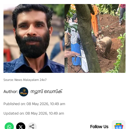
Source: News Malayalam 24x7
Author:
ന്യൂസ് ഡെസ്ക്
Published on
:
08 May 2026, 10:49 am
Updated on
:
08 May 2026, 10:49 am
Follow Us