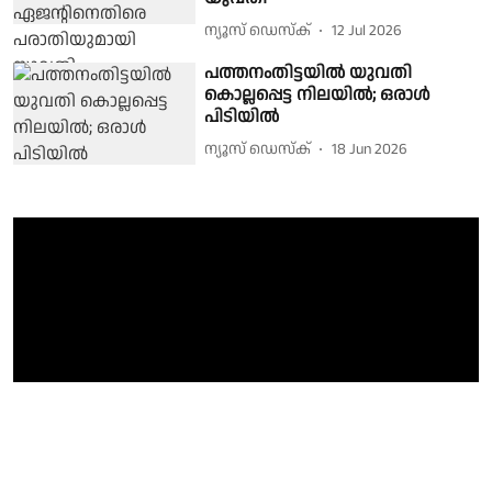
ന്യൂസ് ഡെസ്ക്
12 Jul 2026
പത്തനംതിട്ടയിൽ യുവതി
കൊല്ലപ്പെട്ട നിലയിൽ; ഒരാൾ
പിടിയിൽ
ന്യൂസ് ഡെസ്ക്
18 Jun 2026