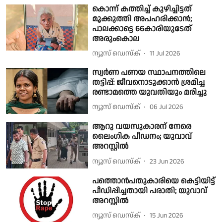
കൊന്ന് കത്തിച്ച് കുഴിച്ചിട്ടത്
മൂക്കുത്തി അപഹരിക്കാൻ;
പാലക്കാട്ടെ 66കാരിയുടേത്
അരുംകൊല
ന്യൂസ് ഡെസ്ക്
11 Jul 2026
സ്വര്‍ണ പണയ സ്ഥാപനത്തിലെ
തട്ടിപ്പ്: ജീവനൊടുക്കാന്‍ ശ്രമിച്ച
രണ്ടാമത്തെ യുവതിയും മരിച്ചു
ന്യൂസ് ഡെസ്ക്
06 Jul 2026
ആറു വയസുകാരന് നേരെ
ലൈംഗിക പീഡനം; യുവാവ്
അറസ്റ്റിൽ
ന്യൂസ് ഡെസ്ക്
23 Jun 2026
പത്തൊൻപതുകാരിയെ കെട്ടിയിട്ട്
പീഡിപ്പിച്ചതായി പരാതി; യുവാവ്
അറസ്റ്റിൽ
ന്യൂസ് ഡെസ്ക്
15 Jun 2026