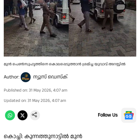
മുൻ പെൺസുഹൃത്തിനെ കൊലപ്പെടുത്താൻ ശ്രമിച്ച യുവാവ് അറസ്റ്റിൽ
Author:
ന്യൂസ് ഡെസ്ക്
Published on
:
31 May 2026, 4:07 am
Updated on
:
31 May 2026, 4:07 am
Follow Us
കൊച്ചി: കുന്നത്തുനാട്ടിൽ മുൻ