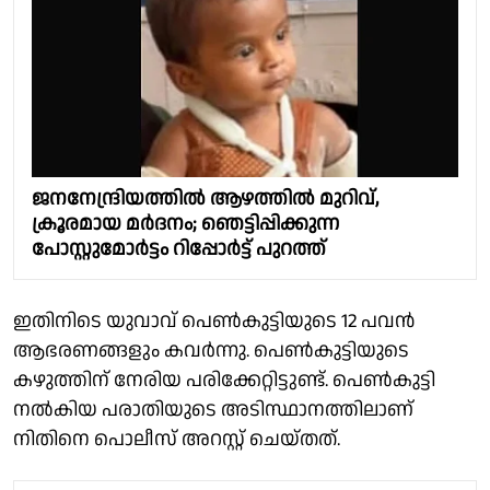
ജനനേന്ദ്രിയത്തിൽ ആഴത്തിൽ മുറിവ്,
ക്രൂരമായ മർദനം; ഞെട്ടിപ്പിക്കുന്ന
പോസ്റ്റുമോർട്ടം റിപ്പോർട്ട് പുറത്ത്
ഇതിനിടെ യുവാവ് പെൺകുട്ടിയുടെ 12 പവൻ
ആഭരണങ്ങളും കവർന്നു. പെൺകുട്ടിയുടെ
കഴുത്തിന് നേരിയ പരിക്കേറ്റിട്ടുണ്ട്. പെണ്‍കുട്ടി
നല്‍കിയ പരാതിയുടെ അടിസ്ഥാനത്തിലാണ്
നിതിനെ പൊലീസ് അറസ്റ്റ് ചെയ്തത്.