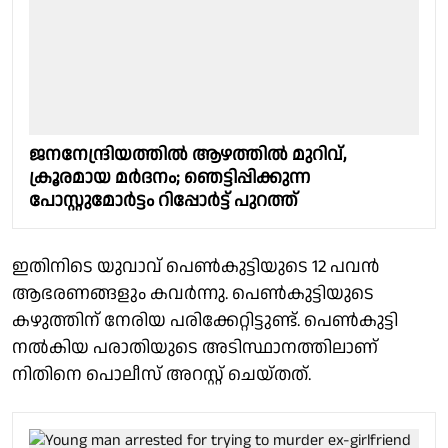
ജനനേന്ദ്രിയത്തിൽ ആഴത്തിൽ മുറിവ്,
ക്രൂരമായ മർദനം; ഞെട്ടിപ്പിക്കുന്ന
പോസ്റ്റുമോർട്ടം റിപ്പോർട്ട് പുറത്ത്
ഇതിനിടെ യുവാവ് പെൺകുട്ടിയുടെ 12 പവൻ
ആഭരണങ്ങളും കവർന്നു. പെൺകുട്ടിയുടെ
കഴുത്തിന് നേരിയ പരിക്കേറ്റിട്ടുണ്ട്. പെണ്‍കുട്ടി
നല്‍കിയ പരാതിയുടെ അടിസ്ഥാനത്തിലാണ്
നിതിനെ പൊലീസ് അറസ്റ്റ് ചെയ്തത്.