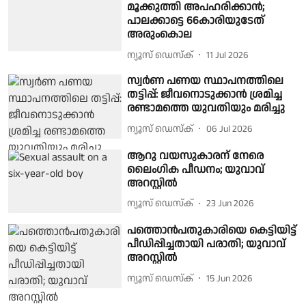
മൂക്കുത്തി അപഹരിക്കാൻ;
പാലക്കാട്ടെ 66കാരിയുടേത്
അരുംകൊല
ന്യൂസ് ഡെസ്ക്
11 Jul 2026
സ്വര്‍ണ പണയ സ്ഥാപനത്തിലെ
തട്ടിപ്പ്: ജീവനൊടുക്കാന്‍ ശ്രമിച്ച
രണ്ടാമത്തെ യുവതിയും മരിച്ചു
ന്യൂസ് ഡെസ്ക്
06 Jul 2026
ആറു വയസുകാരന് നേരെ
ലൈംഗിക പീഡനം; യുവാവ്
അറസ്റ്റിൽ
ന്യൂസ് ഡെസ്ക്
23 Jun 2026
പത്തൊൻപതുകാരിയെ കെട്ടിയിട്ട്
പീഡിപ്പിച്ചതായി പരാതി; യുവാവ്
അറസ്റ്റിൽ
ന്യൂസ് ഡെസ്ക്
15 Jun 2026