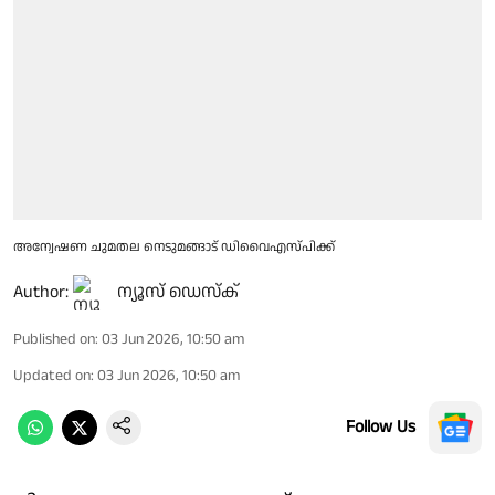
അന്വേഷണ ചുമതല നെടുമങ്ങാട് ഡിവൈഎസ്‌പിക്ക്
Author:
ന്യൂസ് ഡെസ്ക്
Published on
:
03 Jun 2026, 10:50 am
Updated on
:
03 Jun 2026, 10:50 am
Follow Us