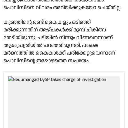
പൊലീസിനെ വിവരം അറിയിക്കുകയോ ചെയ്തില്ല.
കുഞ്ഞിന്റെ രണ്ട് കൈകളും ഒടിഞ്ഞ്
മരിക്കുന്നതിന് ആഴ്ചകള്‍ക്ക് മുമ്പ് ചികിത്സ
തേടിയിരുന്നു. പടിയില്‍ നിന്നും വീണതെന്നാണ്
ആശുപത്രിയില്‍ പറഞ്ഞിരുന്നത്. പക്ഷെ
മര്‍ദനത്തില്‍ കൈകള്‍ക്ക് പരിക്കേറ്റുവെന്നാണ്
പൊലീസിന്റെ ഇപ്പോഴത്തെ സംശയം.