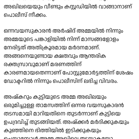
അഖിലയെയും വീണ്ടും കസ്റ്റഡിയില്‍ വാങ്ങാനാണ്
പൊലീസ് നീക്കം.
ഒന്നവയസുകാരന്‍ അര്‍ഷിദ് അമ്മയില്‍ നിന്നും
അമ്മയുടെ പങ്കാളിയില്‍ നിന്ന് മാസങ്ങളോളം
നേരിട്ടത് അതിക്രൂരമായ മര്‍ദനമാണ്.
അങ്ങനെയുണ്ടായ ക്ഷതവും ആന്തരിക
രക്തസ്രാവുമാണ് മരണത്തിന്
കാരണമായതെന്നാണ് പോസ്റ്റുമോര്‍ട്ടത്തിന് ശേഷം
ഡോക്ടറില്‍ നിന്നും പൊലീസിന് ലഭിച്ച വിവരം.
അഷ്‌കറും കുട്ടിയുടെ അമ്മ അഖിലയും
ഒരുമിച്ചുള്ള താമസത്തിന് ഒന്നര വയസുകാരന്‍
തടസമായി മാറിയതിനെ തുടര്‍ന്നാണ് കുട്ടിയെ
ഉപദ്രവിച്ച് തുടങ്ങിയത്. അഷ്‌ക്കര്‍ മര്‍ദിക്കുകയും
കുഞ്ഞിനെ ഭിത്തിയില്‍ ഇടിക്കുകയും
ചെയ്യുമ്പോള്‍ അമ്മ അഖിലെ തടയുകയോ