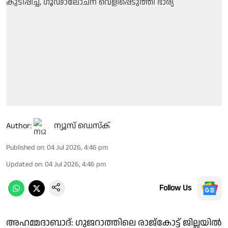
Author:
ന്യൂസ് ഡെസ്ക്
Published on
:
04 Jul 2026, 4:46 pm
Updated on
:
04 Jul 2026, 4:46 pm
Follow Us
അഹമ്മദാബാദ്: ഗുജറാത്തിലെ രാജ്കോട്ട് ജില്ലയിൽ