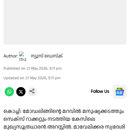
Author:
ന്യൂസ് ഡെസ്ക്
Published on
:
21 May 2026, 5:11 pm
Updated on
:
21 May 2026, 5:11 pm
Follow Us
കൊച്ചി: മോഡലിങ്ങിന്റെ മറവില്‍ മനുഷ്യക്കടത്തും
സെക്‌സ് റാക്കറ്റും നടത്തിയ കേസിലെ
മുഖ്യസൂത്രധാരന്‍ അറസ്റ്റില്‍. മാവേലിക്കര സ്വദേശി