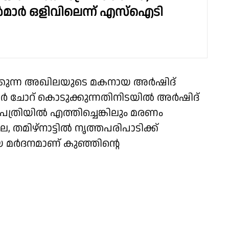
ാർ ഒളിവിലെന്ന് എസ്ഐടി
ക്കുന്ന അഖിലയുടെ മകനായ അർഷിദ്
കർ ചോറ് കൊടുക്കുന്നതിനിടയിൽ അർഷിദ്
ത്രിയിൽ എത്തിച്ചെങ്കിലും മരണം
തമിഴ്‌നാട്ടിൽ നൃത്തപരിപാടിക്ക്
യ മർദനമാണ് കുഞ്ഞിന്റെ