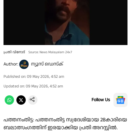
പ്രതി വിനോദ്
Source: News Malayalam 24x7
Author:
ന്യൂസ് ഡെസ്ക്
Published on
:
09 May 2026, 4:52 am
Updated on
:
09 May 2026, 4:52 am
Follow Us
പത്തനംതിട്ട: പത്തനംതിട്ട സ്വദേശിയായ 28കാരിയെ
ബലാത്സംഗത്തിന് ഇരയാക്കിയ പ്രതി അറസ്റ്റിൽ.