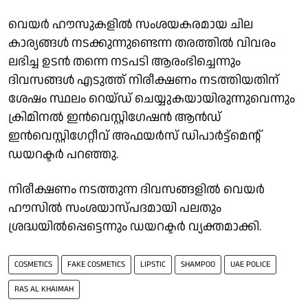
വെയര്‍ ഹൗസുകളില്‍ സംശയകരമായ ചില
കാര്യങ്ങള്‍ നടക്കുന്നുണ്ടെന്ന തരത്തില്‍ വിവരം
ലഭിച്ച ഉടന്‍ തന്നെ നടപടി ആരംഭിച്ചെന്നും
ദിവസങ്ങള്‍ എടുത്ത് നിരീക്ഷണം നടത്തിയതിന്
ശേഷം സ്ഥലം റെയ്ഡ് ചെയ്യുകയായിരുന്നുവെന്നും
ക്രിമിനല്‍ ഇന്‍വെസ്റ്റിഗേഷന്‍ ആന്‍ഡ്
ഇന്‍വെസ്റ്റിഗേറ്റീവ് അഫയര്‍സ് ഡിപാര്‍ട്ട്‌മെന്റ്
ഡയറക്ടര്‍ പറഞ്ഞു.
നിരീക്ഷണം നടത്തുന്ന ദിവസങ്ങളില്‍ വെയര്‍
ഹൗസില്‍ സംശയാസ്പദമായി പലതും
ശ്രദ്ധയില്‍പ്പെട്ടെന്നും ഡയറക്ടര്‍ വ്യക്തമാക്കി.
COSMETICS
FAKE COSMETICS
LIPSTIC
SHAMPOO
UAE POLICE
RAS AL KHAIMAH