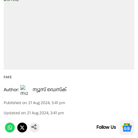
FAKE
Author:
ന്യൂസ് ഡെസ്ക്
Published on
:
21 Aug 2024, 3:41 pm
Updated on
:
21 Aug 2024, 3:41 pm
Follow Us