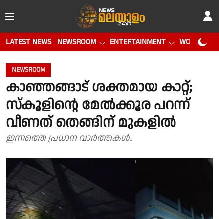
LATEST NEWS
NEWSROOM
ENTERTAINMENT
WORLD CUP
NEWSROOM
കാഞ്ഞങ്ങാട് ശക്തമായ കാറ്റ്;
സ്‌കൂളിന്റെ മേല്‍ക്കൂര പറന്ന്
വീണത് തെങ്ങിന് മുകളില്‍
ഇന്നത്തെ പ്രധാന വാർത്തകൾ..