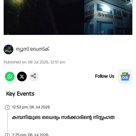
ന്യൂസ് ഡെസ്ക്
Published on
:
06 Jul 2026, 12:51 am
Follow Us
Key Events
12:53 pm, 06 Jul 2026
കമ്പനിയുടെ ധൈര്യം സര്‍ക്കാരിന്റെ നിസ്സംഗത
2:25 pm, 06 Jul 2026