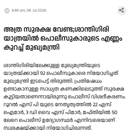
4:49 am, 06 Jul 2026
അത്ര സുരക്ഷ വേണ്ട;ശാന്തിഗിരി
യാത്രയിൽ പൊലീസുകാരുടെ എണ്ണം
കുറച്ച് മുഖ്യമന്ത്രി
ശാന്തിഗിരിയിലേക്കുള്ള മുഖ്യമന്ത്രിയുടെ
യാത്രയ്ക്കായി 92 പൊലീസുകാരെ നിയോഗിച്ചത്
മുഖ്യമന്ത്രി ഇടപെട്ട് തിരുത്തി. പ്രതിഷേധം
ഉണ്ടാകാനുള്ള സാധ്യത കണക്കിലെടുത്ത് സുരക്ഷ
കൂട്ടിയതാണെന്നായിരുന്നു പൊലീസ് വിശദീകരണം.
റൂറൽ എസ് പി യുടെ നേതൃത്വത്തിൽ 22 എസ്
ഐമാർ, 3 ഡി വൈ എസ് പിമാർ, മഫ്തിയിൽ 50
ലേറെ പൊലീസ് ഉദ്യോഗസ്ഥർ എന്നിവരെയാണ്
സുരക്ഷയ്ക്കായി നിയോഗിച്ചിരുന്നത്.