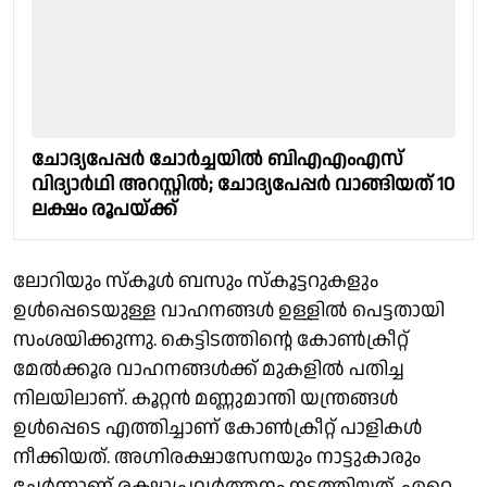
ചോദ്യപേപ്പർ ചോർച്ചയിൽ ബിഎഎംഎസ്
വിദ്യാർഥി അറസ്റ്റിൽ; ചോദ്യപേപ്പർ വാങ്ങിയത് 10
ലക്ഷം രൂപയ്ക്ക്
ലോറിയും സ്‌കൂള്‍ ബസും സ്‌കൂട്ടറുകളും
ഉള്‍പ്പെടെയുള്ള വാഹനങ്ങള്‍ ഉള്ളില്‍ പെട്ടതായി
സംശയിക്കുന്നു. കെട്ടിടത്തിന്റെ കോണ്‍ക്രീറ്റ്
മേല്‍ക്കൂര വാഹനങ്ങള്‍ക്ക് മുകളില്‍ പതിച്ച
നിലയിലാണ്. കൂറ്റന്‍ മണ്ണുമാന്തി യന്ത്രങ്ങള്‍
ഉള്‍പ്പെടെ എത്തിച്ചാണ് കോണ്‍ക്രീറ്റ് പാളികള്‍
നീക്കിയത്. അഗ്നിരക്ഷാസേനയും നാട്ടുകാരും
ചേര്‍ന്നാണ് രക്ഷാപ്രവര്‍ത്തനം നടത്തിയത്. ഏറെ