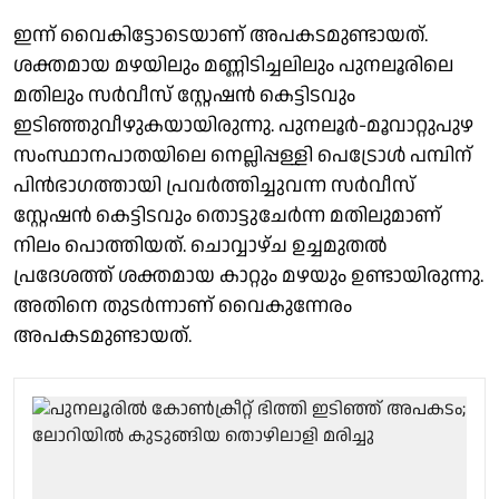
ഇന്ന് വൈകിട്ടോടെയാണ് അപകടമുണ്ടായത്.
ശക്തമായ മഴയിലും മണ്ണിടിച്ചലിലും പുനലൂരിലെ
മതിലും സര്‍വീസ് സ്റ്റേഷന്‍ കെട്ടിടവും
ഇടിഞ്ഞുവീഴുകയായിരുന്നു. പുനലൂര്‍-മൂവാറ്റുപുഴ
സംസ്ഥാനപാതയിലെ നെല്ലിപ്പള്ളി പെട്രോള്‍ പമ്പിന്
പിന്‍ഭാഗത്തായി പ്രവര്‍ത്തിച്ചുവന്ന സര്‍വീസ്
സ്റ്റേഷന്‍ കെട്ടിടവും തൊട്ടുചേര്‍ന്ന മതിലുമാണ്
നിലം പൊത്തിയത്. ചൊവ്വാഴ്ച ഉച്ചമുതല്‍
പ്രദേശത്ത് ശക്തമായ കാറ്റും മഴയും ഉണ്ടായിരുന്നു.
അതിനെ തുടര്‍ന്നാണ് വൈകുന്നേരം
അപകടമുണ്ടായത്.