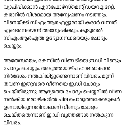
വ്യാപിപ്പിക്കാൻ എൻഫോഴ്സ്മെന്റ് ഡയറക്ടറേറ്റ്.
കരാറിൽ വിശദമായ അന്വേഷണം നടത്തും.
വീണയ്ക്ക് സിഎംആർഎല്ലുമായി കരാർ വന്നത്
എങ്ങനെയെന്ന് അന്വേഷിക്കും. കൂടുതൽ
സിഎംആർഎൽ ഉദ്യോഗസ്ഥരെയും ചോദ്യം
ചെയ്യും.
അതേസമയം, കേസിൽ വീണ ടിയെ ഇ.ഡി വീണ്ടും
ചോദ്യം ചെയ്യും. അടുത്തയാഴ്ച ഹാജരാകാൻ
നിർദേശം നൽകിയിട്ടുണ്ടെന്നാണ് വിവരം. മൂന്ന്
തവണ ഇതുവരെ വീണയെ ഇ.ഡി ചോദ്യം
ചെയ്തിരുന്നു. ആദ്യത്തെ ചോദ്യം ചെയ്യലിൽ വീണ
നൽകിയ മൊഴികളിൽ ചില പൊരുത്തക്കേടുകൾ
ഉണ്ടായിരുന്നതിനാലാണ് വീണ്ടും ചോദ്യം
ചെയ്തതെന്നാണ് ഇ.ഡി വൃത്തങ്ങൾ നൽകുന്ന
വിവരം.