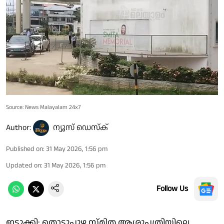
Source: News Malayalam 24x7
Author:
ന്യൂസ് ഡെസ്ക്
Published on
:
31 May 2026, 1:56 pm
Updated on
:
31 May 2026, 1:56 pm
Follow Us
ഇടുക്കി: തൊടുപുഴ സ്മിത ആശുപത്രിയിലെ