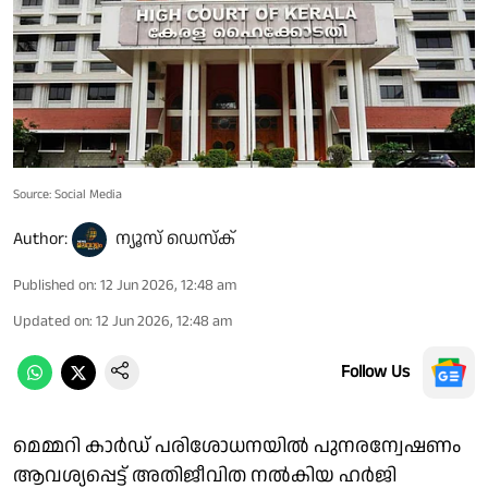
Source: Social Media
Author:
ന്യൂസ് ഡെസ്ക്
Published on
:
12 Jun 2026, 12:48 am
Updated on
:
12 Jun 2026, 12:48 am
Follow Us
മെമ്മറി കാർഡ് പരിശോധനയിൽ പുനരന്വേഷണം
ആവശ്യപ്പെട്ട് അതിജീവിത നൽകിയ ഹർജി