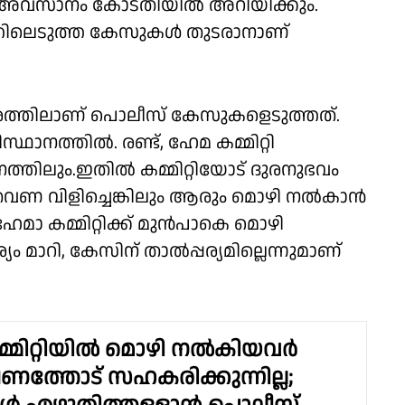
 അവസാനം കോടതിയില്‍ അറിയിക്കും.
തിലെടുത്ത കേസുകള്‍ തുടരാനാണ്
ട് തരത്തിലാണ് പൊലീസ് കേസുകളെടുത്തത്.
സ്ഥാനത്തില്‍. രണ്ട്, ഹേമ കമ്മിറ്റി
ത്തിലും.ഇതില്‍ കമ്മിറ്റിയോട് ദുരനുഭവം
ണ വിളിച്ചെങ്കിലും ആരും മൊഴി നല്‍കാന്‍
ഹേമാ കമ്മിറ്റിക്ക് മുന്‍പാകെ മൊഴി
മാറി, കേസിന് താല്‍പ്പര്യമില്ലെന്നുമാണ്
മിറ്റിയില്‍ മൊഴി നല്‍കിയവർ
ത്തോട് സഹകരിക്കുന്നില്ല;