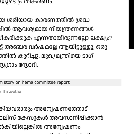
ിയുടെ പ്രതികരണം.
ായ ശരിയായ കാരണത്തില്‍ ശ്രദ്ധ
യില്‍ ആവശ്യമായ നിയന്ത്രണങ്ങള്‍
കരിക്കുക എന്നതായിരുന്നല്ലോ ലക്ഷ്യം?
്ചിട്ട് അഞ്ചര വർഷമല്ലേ ആയിട്ടുള്ളൂ, ഒരു
ല്‍ കുറിച്ചു. മുഖ്യമന്ത്രിയെ ടാഗ്
്രാം സ്റ്റോറി.
y Thiruvothu
നല്‍കിയവരാരും അന്വേഷണത്തോട്
പൊലീസ് കേസുകള്‍ അവസാനിപ്പിക്കാന്‍
ല്‍കിയില്ലെങ്കില്‍ അന്വേഷണം