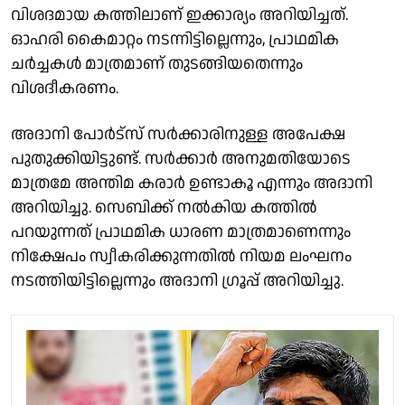
വിശദമായ കത്തിലാണ് ഇക്കാര്യം അറിയിച്ചത്.
ഓഹരി കൈമാറ്റം നടന്നിട്ടില്ലെന്നും, പ്രാഥമിക
ചര്‍ച്ചകള്‍ മാത്രമാണ് തുടങ്ങിയതെന്നും
വിശദീകരണം.
അദാനി പോർട്സ് സര്‍ക്കാരിനുള്ള അപേക്ഷ
പുതുക്കിയിട്ടുണ്ട്. സര്‍ക്കാര്‍ അനുമതിയോടെ
മാത്രമേ അന്തിമ കരാര്‍ ഉണ്ടാകൂ എന്നും അദാനി
അറിയിച്ചു. സെബിക്ക് നല്‍കിയ കത്തില്‍
പറയുന്നത് പ്രാഥമിക ധാരണ മാത്രമാണെന്നും
നിക്ഷേപം സ്വീകരിക്കുന്നതില്‍ നിയമ ലംഘനം
നടത്തിയിട്ടില്ലെന്നും അദാനി ഗ്രൂപ്പ് അറിയിച്ചു.