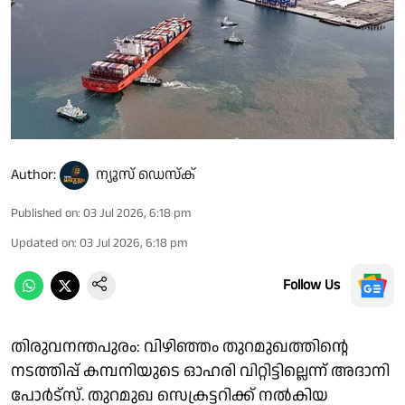
Author:
ന്യൂസ് ഡെസ്ക്
Published on
:
03 Jul 2026, 6:18 pm
Updated on
:
03 Jul 2026, 6:18 pm
Follow Us
തിരുവനന്തപുരം: വിഴിഞ്ഞം തുറമുഖത്തിന്റെ
നടത്തിപ്പ് കമ്പനിയുടെ ഓഹരി വിറ്റിട്ടില്ലെന്ന് അദാനി
പോര്‍ട്‌സ്. തുറമുഖ സെക്രട്ടറിക്ക് നല്‍കിയ