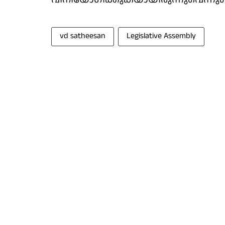
vd satheesan
Legislative Assembly