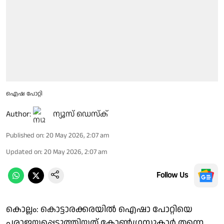
ഐഷ പോറ്റി
Author:
ന്യൂസ് ഡെസ്ക്
Published on
:
20 May 2026, 2:07 am
Updated on
:
20 May 2026, 2:07 am
Follow Us
കൊല്ലം: കൊട്ടാരക്കരയിൽ ഐഷാ പോറ്റിയെ
പരാജയപ്പെടുത്തിയത് കോൺഗ്രസുകാർ തന്നെ