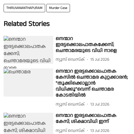
THIRUVANANTHAPURAM
Murder Case
Related Stories
നെന്മാറ
ഇരട്ടക്കൊലപാതകക്കേസ്;
ചെന്താമരയുടെ വിധി നാളെ
ന്യൂസ് ഡെസ്ക്
15 Jul 2026
നെന്മാറ ഇരട്ടക്കൊലപാതക
കേസിൽ ചെന്താമര കുറ്റക്കാരൻ;
"തൂക്കിക്കൊല്ലാൻ
വിധിക്കൂ"വെന്ന് ചെന്താമര
കോടതിയിൽ
ന്യൂസ് ഡെസ്ക്
13 Jul 2026
നെന്മാറ ഇരട്ടക്കൊലപാതക
കേസ്; ശിക്ഷാവിധി ഇന്ന്
ന്യൂസ് ഡെസ്ക്
13 Jul 2026