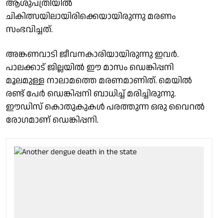
ആശുപത്രിയില്‍
ചികിത്സയിലായിരിക്കെയായിരുന്നു മരണം
സംഭവിച്ചത്.
അങ്കണവാടി ജീവനകാരിയായിരുന്നു ഇവർ.
പാലക്കാട് ജില്ലയില്‍ ഈ മാസം ഡെങ്കിപ്പനി
മൂലമുള്ള നാലാമത്തെ മരണമാണിത്. മെയില്‍
രണ്ട് പേര്‍ ഡെങ്കിപ്പനി ബാധിച്ച് മരിച്ചിരുന്നു.
ഈഡിസ് കൊതുകുകള്‍ പരത്തുന്ന ഒരു വൈറല്‍
രോഗമാണ് ഡെങ്കിപ്പനി.