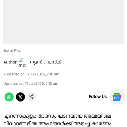
Source: Files
Author:
ന്യൂസ് ഡെസ്ക്
Published on
:
17 Jun 2026, 2:10 am
Updated on
:
17 Jun 2026, 2:10 am
Follow Us
എറണാകുളം: താരസംഘടനയായ അമ്മയിലെ
വിവാദങ്ങളിൽ അംഗങ്ങൾക്ക് അയച്ച കാരണം