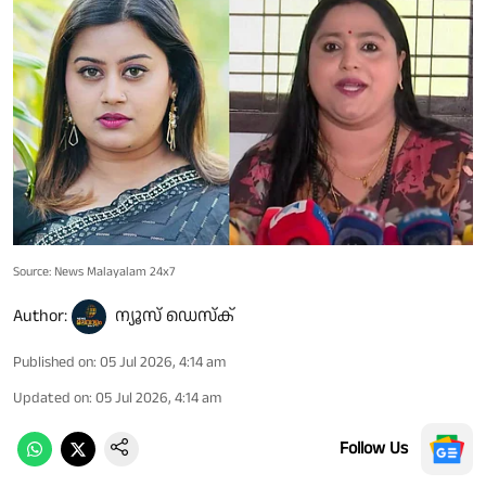
Source: News Malayalam 24x7
Author:
ന്യൂസ് ഡെസ്ക്
Published on
:
05 Jul 2026, 4:14 am
Updated on
:
05 Jul 2026, 4:14 am
Follow Us