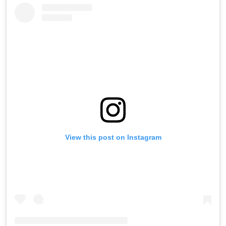
View this post on Instagram