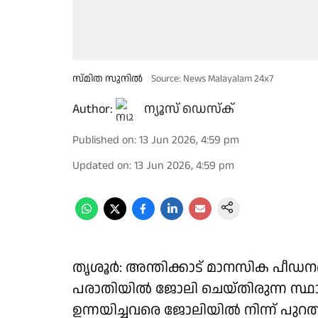
സ്മിത സുനിൽ
Source: News Malayalam 24x7
Author:
ന്യൂസ് ഡെസ്ക്
Published on
:
13 Jun 2026, 4:59 pm
Updated on
:
13 Jun 2026, 4:59 pm
തൃശൂർ: അന്തിക്കാട് മാനസിക പീഡന
പരാതിയിൽ ജോലി ചെയ്തിരുന്ന സ
ഉന്നയിച്ചവരെ ജോലിയിൽ നിന്ന് പുറത്