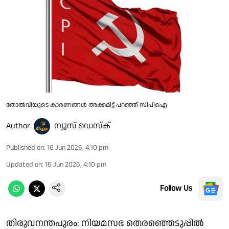
തോൽവിയുടെ കാരണങ്ങൾ അക്കമിട്ട് പറഞ്ഞ് സിപിഐ
Author:
ന്യൂസ് ഡെസ്ക്
Published on
:
16 Jun 2026, 4:10 pm
Updated on
:
16 Jun 2026, 4:10 pm
Follow Us
തിരുവനന്തപുരം: നിയമസഭ തെരഞ്ഞെടുപ്പിൽ