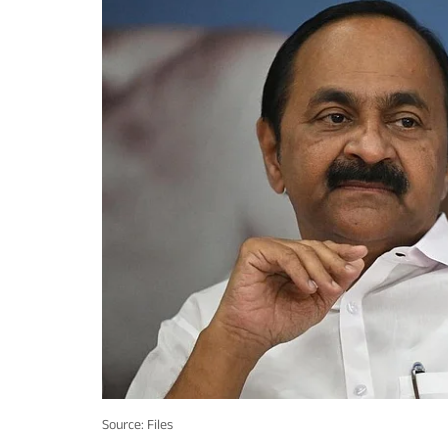
Source: Files