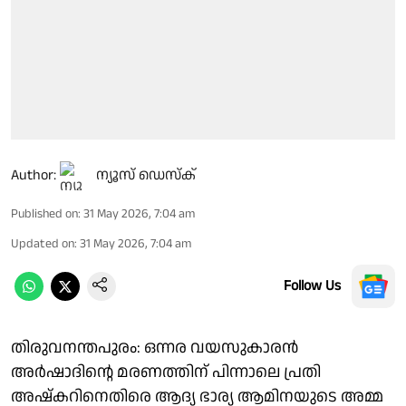
Author:
ന്യൂസ് ഡെസ്ക്
Published on
:
31 May 2026, 7:04 am
Updated on
:
31 May 2026, 7:04 am
Follow Us
തിരുവനന്തപുരം: ഒന്നര വയസുകാരൻ
അർഷാദിൻ്റെ മരണത്തിന് പിന്നാലെ പ്രതി
അഷ്‌കറിനെതിരെ ആദ്യ ഭാര്യ ആമിനയുടെ അമ്മ