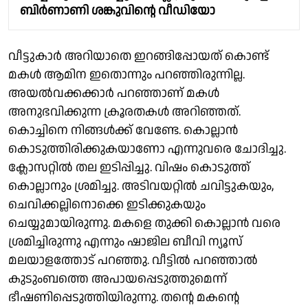
ബിർണാണി ശങ്കുവിൻ്റെ വീഡിയോ
വീട്ടുകാർ അറിയാതെ ഇറങ്ങിപ്പോയത് കൊണ്ട്
മകൾ ആമിന ഇതൊന്നും പറഞ്ഞിരുന്നില്ല.
അയൽവക്കക്കാർ പറഞ്ഞാണ് മകൾ
അനുഭവിക്കുന്ന ക്രൂരതകൾ അറിഞ്ഞത്.
കൊച്ചിനെ നിങ്ങൾക്ക് വേണ്ടേ. കൊല്ലാൻ
കൊടുത്തിരിക്കുകയാണോ എന്നുവരെ ചോദിച്ചു.
ക്ലോസറ്റിൽ തല ഇടിപ്പിച്ചു. വിഷം കൊടുത്ത്
കൊല്ലാനും ശ്രമിച്ചു. അടിവയറ്റിൽ ചവിട്ടുകയും,
ചെവിക്കല്ലിനൊക്കെ ഇടിക്കുകയും
ചെയ്യുമായിരുന്നു. മകളെ തുക്കി കൊല്ലാൻ വരെ
ശ്രമിച്ചിരുന്നു എന്നും ഷാജില ബീവി ന്യൂസ്
മലയാളത്തോട് പറഞ്ഞു. വീട്ടിൽ പറഞ്ഞാൽ
കുടുംബത്തെ അപായപ്പെടുത്തുമെന്ന്
ഭീഷണിപ്പെടുത്തിയിരുന്നു. തൻ്റെ മകൻ്റെ