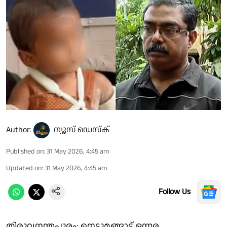
Author:
ന്യൂസ് ഡെസ്ക്
Published on
:
31 May 2026, 4:45 am
Updated on
:
31 May 2026, 4:45 am
Follow Us
തിരുവനന്തപുരം: നെടുമങ്ങാട് ഒന്നര