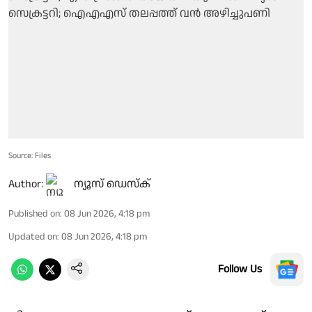
Source: Files
Author:
ന്യൂസ് ഡെസ്ക്
Published on
:
08 Jun 2026, 4:18 pm
Updated on
:
08 Jun 2026, 4:18 pm
Follow Us