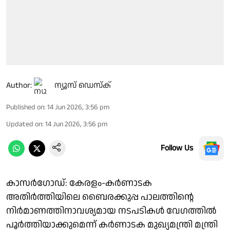
Author:
ന്യൂസ് ഡെസ്ക്
Published on
:
14 Jun 2026, 3:56 pm
Updated on
:
14 Jun 2026, 3:56 pm
Follow Us
കാസർ​ഗോഡ്: കേരളം-കര്‍ണാടക
അതിര്‍ത്തിയിലെ ബൈരക്കുപ്പ പാലത്തിന്റെ
നിർമാണത്തിനാവശ്യമായ നടപടികൾ വേഗത്തിൽ
പൂർത്തിയാക്കുമെന്ന് കർണാടക മുഖ്യമന്ത്രി മന്ത്രി