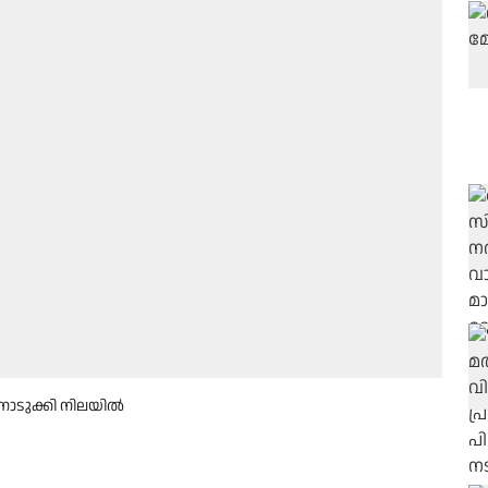
നൊടുക്കി നിലയിൽ