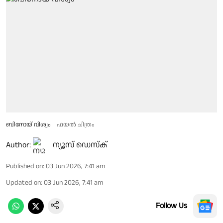
ബിനോയ് വിശ്വം
ഫയൽ ചിത്രം
Author:
ന്യൂസ് ഡെസ്ക്
Published on
:
03 Jun 2026, 7:41 am
Updated on
:
03 Jun 2026, 7:41 am
Follow Us