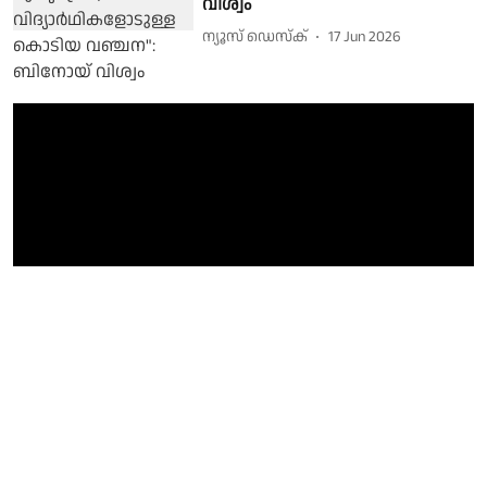
വിശ്വം
ന്യൂസ് ഡെസ്ക്
17 Jun 2026