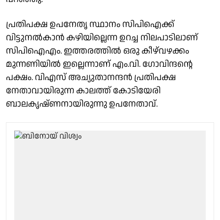
പ്രതിപക്ഷ ഉപനേതൃ സ്ഥാനം സിപിഐക്ക്
വിട്ടുനല്‍കാന്‍ കഴിയില്ലെന്ന ഉറച്ച നിലപാടിലാണ്
സിപിഐഎം. ഇത്തരത്തില്‍ ഒരു കീഴ്‌വഴക്കം
മുന്നണിയില്‍ ഇല്ലെന്നാണ് എം.വി. ഗോവിന്ദന്റെ
പക്ഷം. വിഎസ് അച്യുതാനന്ദന്‍ പ്രതിപക്ഷ
നേതാവായിരുന്ന കാലത്ത് കോടിയേരി
ബാലകൃഷ്ണനായിരുന്നു ഉപനേതാവ്.