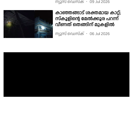
ന്യൂസ് ഡെസ്ക്
09 Jul 2026
കാഞ്ഞങ്ങാട് ശക്തമായ കാറ്റ്;
സ്‌കൂളിന്റെ മേല്‍ക്കൂര പറന്ന്
വീണത് തെങ്ങിന് മുകളില്‍
ന്യൂസ് ഡെസ്ക്
06 Jul 2026