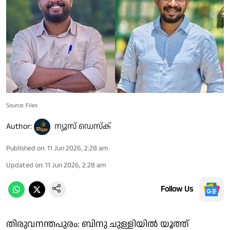
Source: Files
Author:
ന്യൂസ് ഡെസ്ക്
Published on
:
11 Jun 2026, 2:28 am
Updated on
:
11 Jun 2026, 2:28 am
Follow Us
തിരുവനന്തപുരം: ബിനു ചുള്ളിയിൽ യൂത്ത്