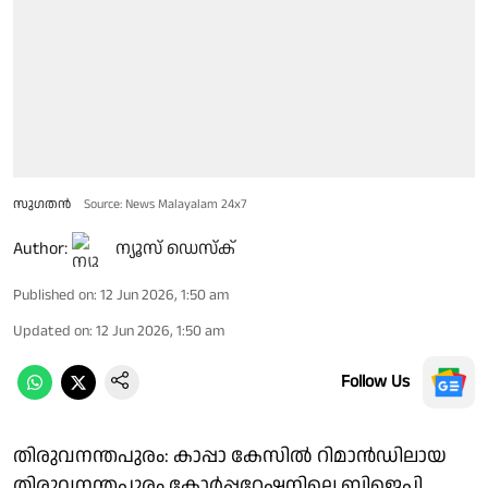
സുഗതൻ
Source: News Malayalam 24x7
Author:
ന്യൂസ് ഡെസ്ക്
Published on
:
12 Jun 2026, 1:50 am
Updated on
:
12 Jun 2026, 1:50 am
Follow Us
തിരുവനന്തപുരം: കാപ്പാ കേസിൽ റിമാൻഡിലായ
തിരുവനന്തപുരം കോർപ്പറേഷനിലെ ബിജെപി