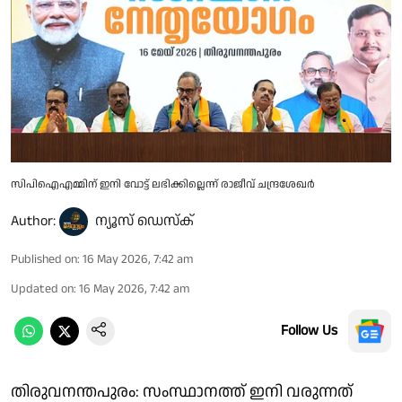
സിപിഐഎമ്മിന് ഇനി വോട്ട് ലഭിക്കില്ലെന്ന് രാജീവ് ചന്ദ്രശേഖർ
Author:
ന്യൂസ് ഡെസ്ക്
Published on
:
16 May 2026, 7:42 am
Updated on
:
16 May 2026, 7:42 am
Follow Us
തിരുവനന്തപുരം: സംസ്ഥാനത്ത് ഇനി വരുന്നത്